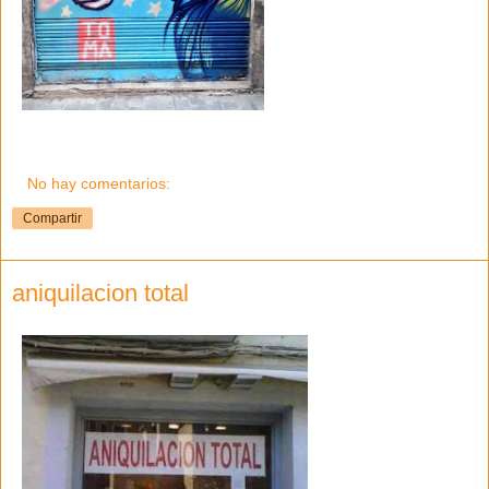
No hay comentarios:
Compartir
aniquilacion total