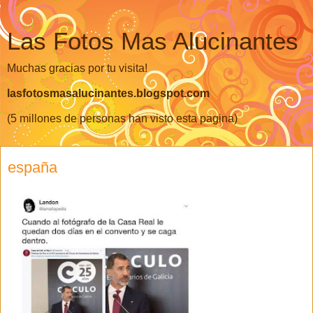
Las Fotos Mas Alucinantes
Muchas gracias por tu visita!
lasfotosmasalucinantes.blogspot.com
(5 millones de personas han visto esta pagina)
españa