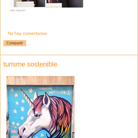
No hay comentarios:
Compartir
turisme sostenible