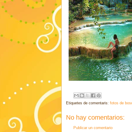
Etiquetes de comentaris:
fotos de bos
No hay comentarios:
Publicar un comentario